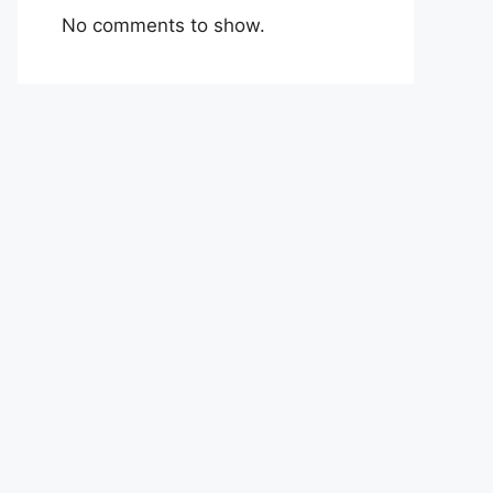
No comments to show.