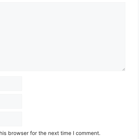
his browser for the next time I comment.