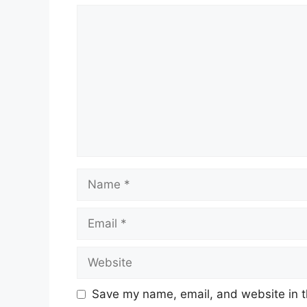
Comment
Name
Email
Website
Save my name, email, and website in t