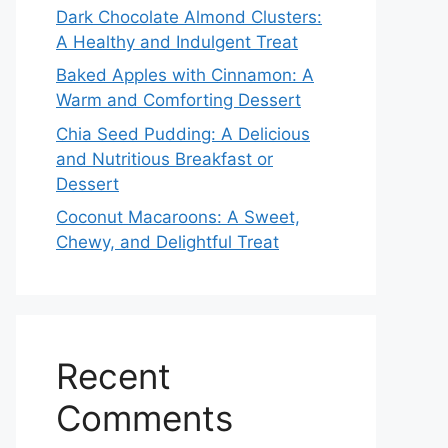
Dark Chocolate Almond Clusters:
A Healthy and Indulgent Treat
Baked Apples with Cinnamon: A
Warm and Comforting Dessert
Chia Seed Pudding: A Delicious
and Nutritious Breakfast or
Dessert
Coconut Macaroons: A Sweet,
Chewy, and Delightful Treat
Recent
Comments