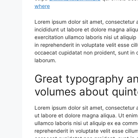
where
Lorem ipsum dolor sit amet, consectetur a
incididunt ut labore et dolore magna aliq
exercitation ullamco laboris nisi ut aliqu
in reprehenderit in voluptate velit esse cil
occaecat cupidatat non proident, sunt in c
laborum.
Great typography a
volumes about quint
Lorem ipsum dolor sit amet, consectetur a
ut labore et dolore magna aliqua. Ut enim
ullamco laboris nisi ut aliquip ex ea comm
reprehenderit in voluptate velit esse cillu