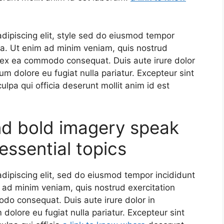
dipiscing elit, style sed do eiusmod tempor
ua. Ut enim ad minim veniam, quis nostrud
ip ex ea commodo consequat. Duis aute irure dolor
lum dolore eu fugiat nulla pariatur. Excepteur sint
ulpa qui officia deserunt mollit anim id est
nd bold imagery speak
essential topics
dipiscing elit, sed do eiusmod tempor incididunt
 ad minim veniam, quis nostrud exercitation
odo consequat. Duis aute irure dolor in
m dolore eu fugiat nulla pariatur. Excepteur sint