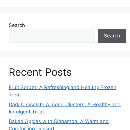
Search
Search
Recent Posts
Fruit Sorbet: A Refreshing and Healthy Frozen
Treat
Dark Chocolate Almond Clusters: A Healthy and
Indulgent Treat
Baked Apples with Cinnamon: A Warm and
Comforting Dessert