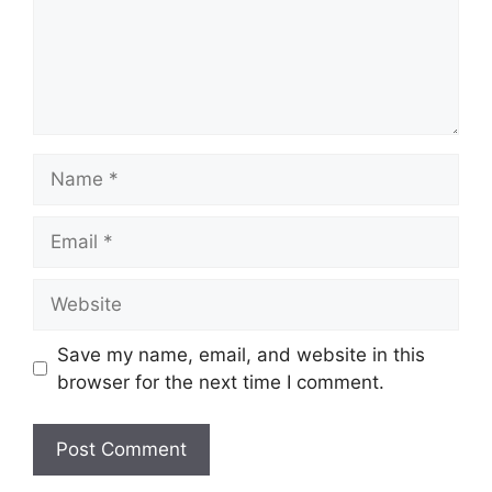
Name
Email
Website
Save my name, email, and website in this
browser for the next time I comment.